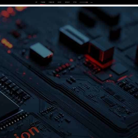
首页
产品及服务
行业解决方案
合作伙伴
投资者关系
关于我们
中
EN